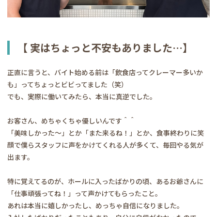
【 実はちょっと不安もありました…】
正直に言うと、バイト始める前は「飲食店ってクレーマー多いか
も」ってちょっとビビってました（笑）
でも、実際に働いてみたら、本当に真逆でした。
お客さん、めちゃくちゃ優しいんです＾＾
「美味しかった〜」とか「また来るね！」とか、食事終わりに笑
顔で僕らスタッフに声をかけてくれる人が多くて、毎回やる気が
出ます。
特に覚えてるのが、ホールに入ったばかりの頃、あるお爺さんに
「仕事頑張ってね！」って声かけてもらったこと。
あれは本当に嬉しかったし、めっちゃ自信になりました。