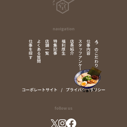
navigation
仕事を探す
よくある質問
店舗一覧
特集記事
福利厚生
店長紹介
スタッフアンケート
仕事内容
4
つのこだわり
コーポレートサイト
プライバシーポリシー
follow us