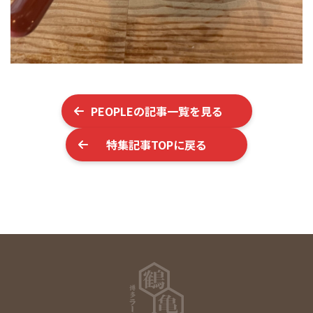
PEOPLE
の記事一覧を見る
特集記事TOPに戻る