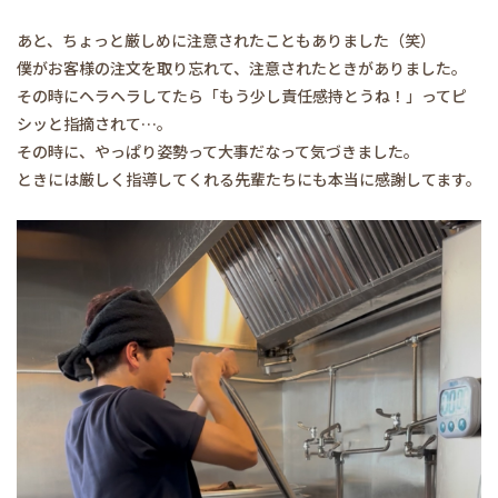
あと、ちょっと厳しめに注意されたこともありました（笑）
僕がお客様の注文を取り忘れて、注意されたときがありました。
その時にヘラヘラしてたら「もう少し責任感持とうね！」ってピ
シッと指摘されて…。
その時に、やっぱり姿勢って大事だなって気づきました。
ときには厳しく指導してくれる先輩たちにも本当に感謝してます。