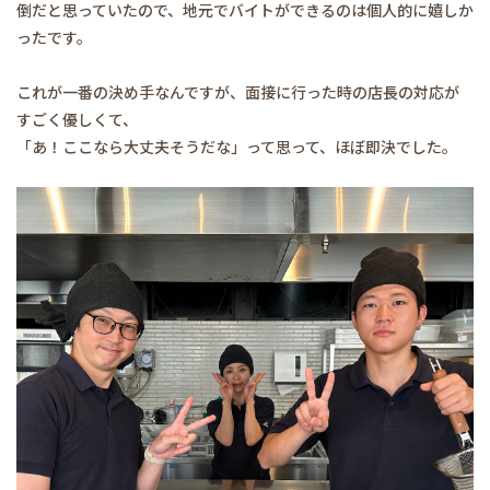
倒だと思っていたので、地元でバイトができるのは個人的に嬉しか
ったです。
これが一番の決め手なんですが、面接に行った時の店長の対応が
すごく優しくて、
「あ！ここなら大丈夫そうだな」って思って、ほぼ即決でした。