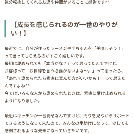
気分転換してくれる友達や仲間がいることに感謝です^^
【成長を感じられるのが一番のやりが
い！】
最近では、自分が作ったラーメンや半ちゃんを「美味しそう！」
って言ってもらえるのがすごく嬉しいです。
最初は褒められても「本当かな？」って思ってたんですけど、
お客様って「お世辞を言う必要がないよな〜。」って思ったら、
「あれ？褒められたら素直に喜んだ方がいいかも！」って思えた
んですよね^^
今ではいろんな人から褒められたときは、素直に受け止められる
ようになりました。
最近はキッチンが一番得意なんですけど、周りを見ながらサポート
できるようになって来たので、みんなの手助けになって、少しでも
感謝されるような先輩になっていきたいです。