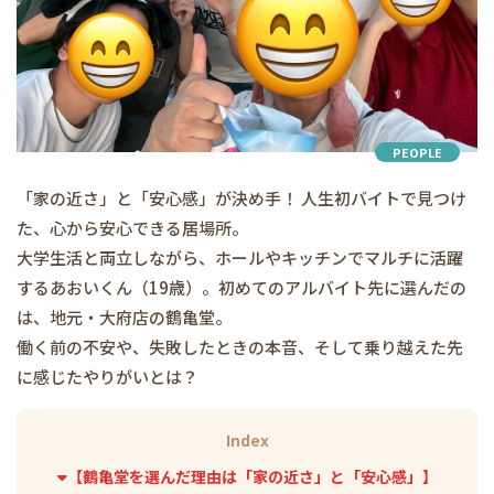
PEOPLE
「家の近さ」と「安心感」が決め手！ 人生初バイトで見つけ
た、心から安心できる居場所。
大学生活と両立しながら、ホールやキッチンでマルチに活躍
するあおいくん（19歳）。初めてのアルバイト先に選んだの
は、地元・大府店の鶴亀堂。
働く前の不安や、失敗したときの本音、そして乗り越えた先
に感じたやりがいとは？
Index
【鶴亀堂を選んだ理由は「家の近さ」と「安心感」】