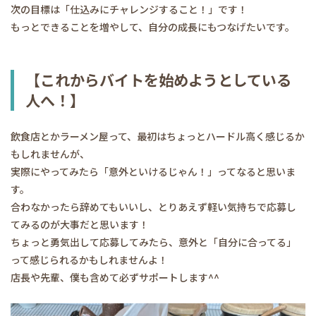
次の目標は「仕込みにチャレンジすること！」です！
もっとできることを増やして、自分の成長にもつなげたいです。
【これからバイトを始めようとしている
人へ！】
飲食店とかラーメン屋って、最初はちょっとハードル高く感じるか
もしれませんが、
実際にやってみたら「意外といけるじゃん！」ってなると思いま
す。
合わなかったら辞めてもいいし、とりあえず軽い気持ちで応募し
てみるのが大事だと思います！
ちょっと勇気出して応募してみたら、意外と「自分に合ってる」
って感じられるかもしれませんよ！
店長や先輩、僕も含めて必ずサポートします^^