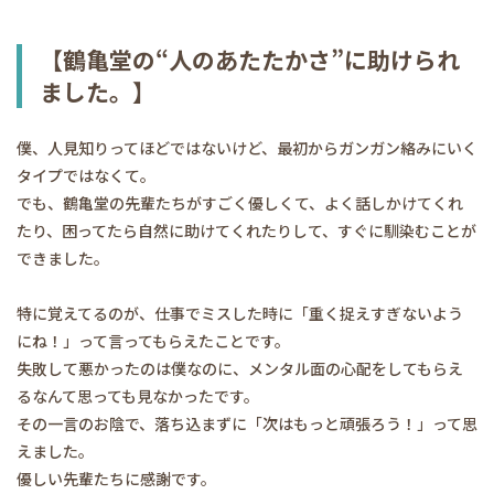
【鶴亀堂の“人のあたたかさ”に助けられ
ました。】
僕、人見知りってほどではないけど、最初からガンガン絡みにいく
タイプではなくて。
でも、鶴亀堂の先輩たちがすごく優しくて、よく話しかけてくれ
たり、困ってたら自然に助けてくれたりして、すぐに馴染むことが
できました。
特に覚えてるのが、仕事でミスした時に「重く捉えすぎないよう
にね！」って言ってもらえたことです。
失敗して悪かったのは僕なのに、メンタル面の心配をしてもらえ
るなんて思っても見なかったです。
その一言のお陰で、落ち込まずに「次はもっと頑張ろう！」って思
えました。
優しい先輩たちに感謝です。