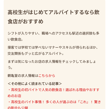
高校生がはじめてアルバイトするなら飲
食店がおすすめ
シフトが入りやすい、職場へのアクセスも駅近の選択肢も多
い飲食店。
接客では学校では学べないマナーやスキルが得られるほか、
交友関係もグッと広がるアルバイト。
まずは気になったお店の求人情報をチェックしてみましょ
う。
鶴亀堂の求人情報は
こちらから
＜その他によく読まれている記事＞
・高校生の初バイトで人気の飲食店！選ばれる理由やおすす
めのお店
・高校生のバイト事情！ 多くの人が選ぶのは「これ」！ 驚き
の割合も公開