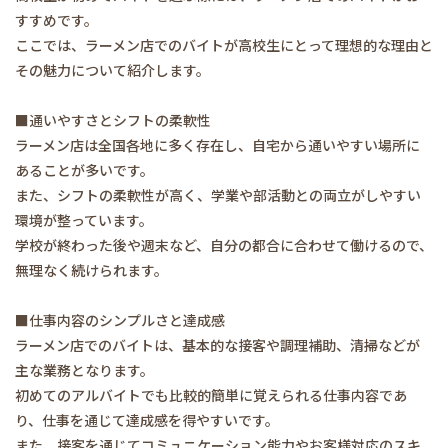
すすめです。
ここでは、ラーメン店でのバイトが高校生にとって理想的な理由と
その魅力について紹介します。
■通いやすさとシフトの柔軟性
ラーメン店は全国各地に多く存在し、自宅から通いやすい場所に
あることが多いです。
また、シフトの柔軟性が高く、学業や部活動との両立がしやすい
環境が整っています。
学校が終わった後や週末など、自分の都合に合わせて働けるので、
無理なく続けられます。
■仕事内容のシンプルさと達成感
ラーメン店でのバイトは、基本的な接客や調理補助、清掃などが
主な業務となります。
初めてのアルバイトでも比較的簡単に覚えられる仕事内容であ
り、仕事を通じて達成感を得やすいです。
また、接客を通じてコミュニケーション能力やお客様対応のスキ