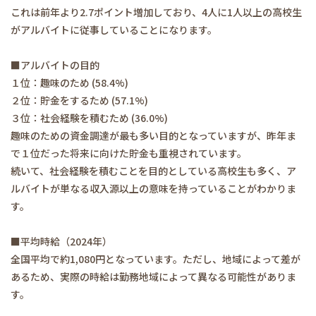
これは前年より2.7ポイント増加しており、4人に1人以上の高校生
がアルバイトに従事していることになります。
■アルバイトの目的
１位：趣味のため (58.4%)
２位：貯金をするため (57.1%)
３位：社会経験を積むため (36.0%)
趣味のための資金調達が最も多い目的となっていますが、昨年ま
で１位だった将来に向けた貯金も重視されています。
続いて、社会経験を積むことを目的としている高校生も多く、ア
ルバイトが単なる収入源以上の意味を持っていることがわかりま
す。
■平均時給（2024年）
全国平均で約1,080円となっています。ただし、地域によって差が
あるため、実際の時給は勤務地域によって異なる可能性がありま
す。