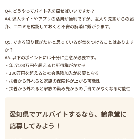
Q4. どうやってバイト先を探せばいいですか？
A4. 求人サイトやアプリの活用が便利ですが、友人や先輩からの紹
介、口コミを確認しておくと不安の解消に繋がります。
Q5. できる限り稼ぎたいと思っているが気をつけることはあります
か？
A5. 以下のポイントには十分に注意が必要です。
・年収103万円を超えると所得税がかかる
・130万円を超えると社会保険加入が必要となる
・扶養から外れると家族の保険料が上がる可能性
・扶養から外れると家族の勤め先からの手当てがなくなる可能性
愛知県でアルバイトするなら、鶴亀堂に
応募してみよう！