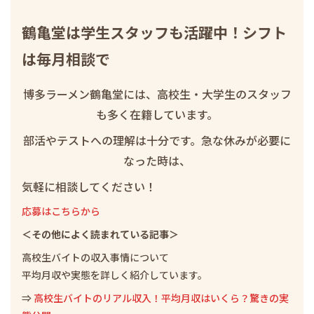
鶴亀堂は学生スタッフも活躍中！シフト
は毎月相談で
博多ラーメン鶴亀堂には、高校生・大学生のスタッフ
も多く在籍しています。
部活やテストへの理解は十分です。急な休みが必要に
なった時は、
気軽に相談してください！
応募はこちらから
＜その他によく読まれている記事＞
高校生バイトの収入事情について
平均月収や実態を詳しく紹介しています。
⇒
高校生バイトのリアル収入！平均月収はいくら？驚きの実