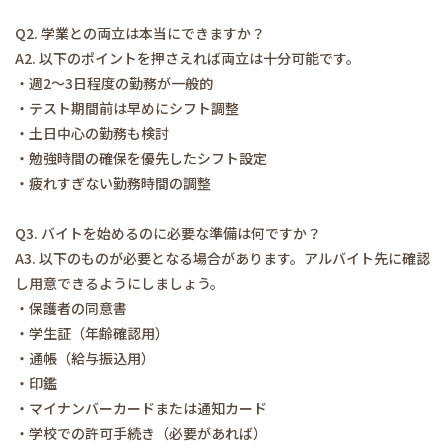
Q2. 学業との両立は本当にできますか？
A2. 以下のポイントを押さえれば両立は十分可能です。
・週2～3日程度の勤務が一般的
・テスト期間前は早めにシフト調整
・土日中心の勤務も検討
・勉強時間の確保を優先したシフト設定
・疲れすぎない勤務時間の調整
Q3. バイトを始めるのに必要な準備は何ですか？
A3. 以下のものが必要となる場合があります。アルバイト先に確認
し用意できるようにしましょう。
・保護者の同意書
・学生証（年齢確認用）
・通帳（給与振込用）
・印鑑
・マイナンバーカードまたは通知カード
・学校での許可手続き（必要があれば）