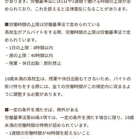
があります。労働基準法には1日や1週間で働ける時間の上限が定
められており、これを超えると法律違反になることがあります。
■労働時間の上限は労働基準法で定められている
高校生がアルバイトをする際、労働時間の上限は労働基準法で定
められています。
・1日の上限：8時間以内
・週の上限：40時間以内
・残業・休日出勤：原則禁止
18歳未満の高校生は、残業や休日出勤もできないため、バイトの
掛け持ちをする際には、全ての労働時間がこの規定内に収まるよ
うに調整する必要があります。
■一定の条件を満たせば、例外がある
労働基準法第60条3項では、一定の条件を満たす場合に限り、18歳
未満の労働時間の特例が認められています。
・1週間の労働時間が40時間を超えないこと