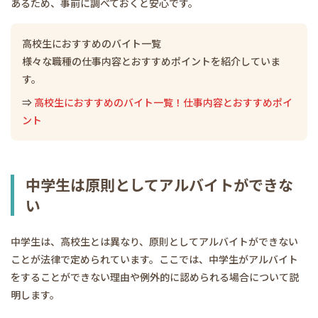
あるため、事前に調べておくと安心です。
高校生におすすめのバイト一覧
様々な職種の仕事内容とおすすめポイントを紹介していま
す。
⇒
高校生におすすめのバイト一覧！仕事内容とおすすめポイ
ント
中学生は原則としてアルバイトができな
い
中学生は、高校生とは異なり、原則としてアルバイトができない
ことが法律で定められています。ここでは、中学生がアルバイト
をすることができない理由や例外的に認められる場合について説
明します。