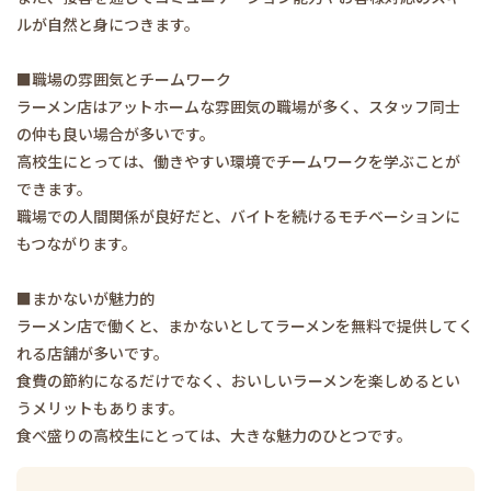
ルが自然と身につきます。
■職場の雰囲気とチームワーク
ラーメン店はアットホームな雰囲気の職場が多く、スタッフ同士
の仲も良い場合が多いです。
高校生にとっては、働きやすい環境でチームワークを学ぶことが
できます。
職場での人間関係が良好だと、バイトを続けるモチベーションに
もつながります。
■まかないが魅力的
ラーメン店で働くと、まかないとしてラーメンを無料で提供してく
れる店舗が多いです。
食費の節約になるだけでなく、おいしいラーメンを楽しめるとい
うメリットもあります。
食べ盛りの高校生にとっては、大きな魅力のひとつです。