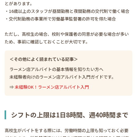
とがあります。
・16歳以上のスタッフが昼間勤務と夜間勤務の交代制で働く場合
・交代制勤務の事業所で労働基準監督署の許可を得た場合
ただし、高校生の場合、校則や保護者の同意が必要な場合が多い
ため、事前に確認しておくことが大切です。
＜その他によく読まれている記事＞
ラーメン店アルバイトの基本情報を知りたい方へ
未経験者向けのラーメン店アルバイト入門ガイドです。
⇒
未経験OK！ラーメン店アルバイト入門
シフトの上限は1日8時間、週40時間まで
高校生がバイトをする際には、労働時間の上限も知っておく必要