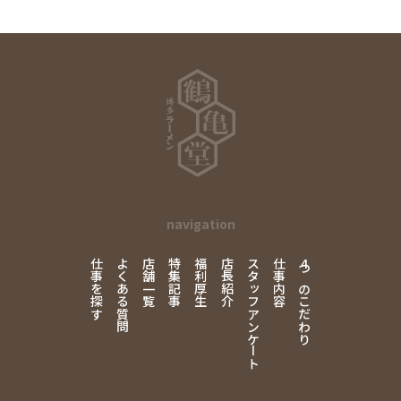
navigation
仕事を探す
よくある質問
店舗一覧
特集記事
福利厚生
店長紹介
スタッフアンケート
仕事内容
4
つのこだわり