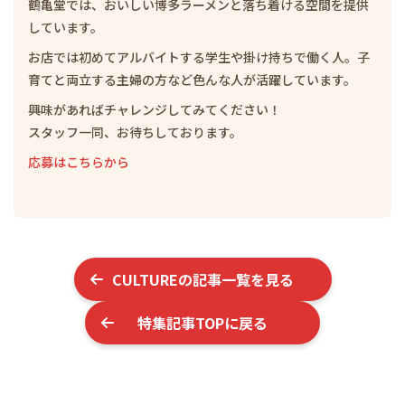
鶴亀堂では、おいしい博多ラーメンと落ち着ける空間を提供
しています。
お店では初めてアルバイトする学生や掛け持ちで働く人。子
育てと両立する主婦の方など色んな人が活躍しています。
興味があればチャレンジしてみてください！
スタッフ一同、お待ちしております。
応募はこちらから
CULTURE
の記事一覧を見る
特集記事TOPに戻る