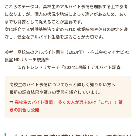
これらのデータは、高校生のアルバイト事情を理解する上で参考
になりますが、個人の状況や地域によって違いがあるため、あく
までも目安として捉えることが重要です。
次に紹介する労働基準法で定められた就業時間や休日の規定を遵
守し、健全なアルバイト生活を送ることが大切です。
参考：高校生のアルバイト調査（2024年） - 株式会社マイナビ 社
長室 HRリサーチ統括部
渋谷トレンドリサーチ「2024年最新！アルバイト調査」
高校生のバイト事情についてもっと詳しく知りたい方へ
最新の調査結果や驚きの実態を紹介しています。
⇒
高校生のバイト事情！ 多くの人が選ぶのは「これ」！ 驚
きの割合も公開