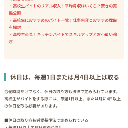
・高校生バイトのリアル収入！平均月収はいくら？驚きの実
態公開
・高校生におすすめのバイト一覧！仕事内容とおすすめ理由
を解説
・高校生必見！キッチンバイトでスキルアップとお小遣い稼
ぎ
休日は、毎週1日または月4日以上は取る
労働時間だけでなく、休日の取り方も法律で定められています。
高校生がバイトをする際には、毎週1日以上、または月に4日以上
の休日を取る必要があります。
■ 休日の取り方も労働基準法で定められている
・毎週1日以上の休日取得が原則