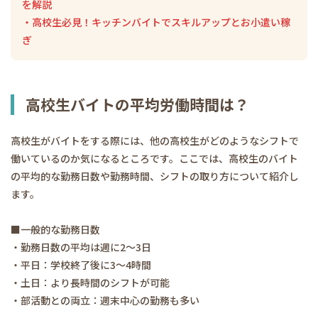
を解説
・高校生必見！キッチンバイトでスキルアップとお小遣い稼
ぎ
高校生バイトの平均労働時間は？
高校生がバイトをする際には、他の高校生がどのようなシフトで
働いているのか気になるところです。ここでは、高校生のバイト
の平均的な勤務日数や勤務時間、シフトの取り方について紹介し
ます。
■一般的な勤務日数
・勤務日数の平均は週に2～3日
・平日：学校終了後に3～4時間
・土日：より長時間のシフトが可能
・部活動との両立：週末中心の勤務も多い