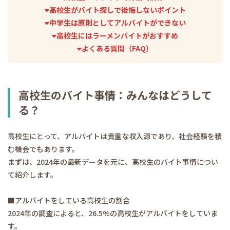
高校生がバイト探しで後悔しないポイント
中学生は原則としてアルバイトができない
高校生にはラーメンバイトがおすすめ
よくある質問（FAQ）
高校生のバイト事情：みんなはどうして
る？
高校生にとって、アルバイトは貴重な収入源であり、社会経験を積
む機会でもあります。
まずは、2024年の最新データを元に、高校生のバイト事情につい
て紹介します。
■アルバイトをしている高校生の割合
2024年の調査によると、26.5%の高校生がアルバイトをしていま
す。