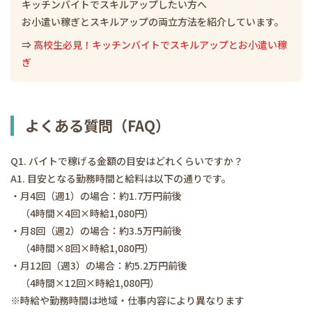
キッチンバイトでスキルアップしたい方へ
お小遣い稼ぎとスキルアップの両立方法を紹介しています。
⇒
高校生必見！キッチンバイトでスキルアップとお小遣い稼
ぎ
よくある質問（FAQ）
Q1. バイトで稼げる金額の目安はどれくらいですか？
A1. 目安となる勤務時間と給料は以下の通りです。
・月4回（週1）の場合：約1.7万円前後
（4時間×4回×時給1,080円）
・月8回（週2）の場合：約3.5万円前後
（4時間×8回×時給1,080円）
・月12回（週3）の場合：約5.2万円前後
（4時間×12回×時給1,080円）
※時給や勤務時間は地域・仕事内容により異なります