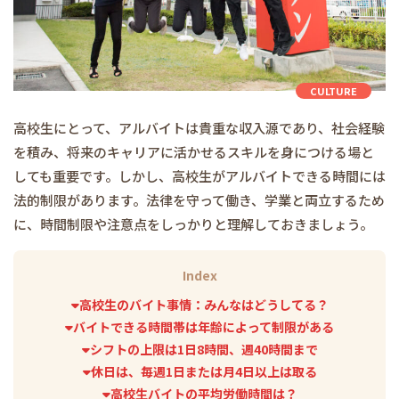
CULTURE
高校生にとって、アルバイトは貴重な収入源であり、社会経験
を積み、将来のキャリアに活かせるスキルを身につける場と
しても重要です。しかし、高校生がアルバイトできる時間には
法的制限があります。法律を守って働き、学業と両立するため
に、時間制限や注意点をしっかりと理解しておきましょう。
Index
高校生のバイト事情：みんなはどうしてる？
バイトできる時間帯は年齢によって制限がある
シフトの上限は1日8時間、週40時間まで
休日は、毎週1日または月4日以上は取る
高校生バイトの平均労働時間は？