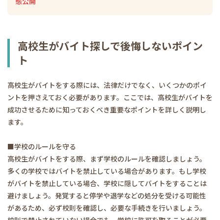
態公開
高校生がバイト探しで後悔しないポイン
ト
高校生がバイトをする際には、法律だけでなく、いくつかのポイ
ントを押さえておく必要があります。ここでは、高校生がバイトを
成功させるために知っておくべき重要なポイントを詳しく説明し
ます。
■学校のルールを守る
高校生がバイトをする際、まず学校のルールを確認しましょう。
多くの学校ではバイトを禁止している場合があります。もし学校
がバイトを禁止している場合、学校に隠してバイトをすることは
避けましょう。発覚すると停学や退学などの処分を受ける可能性
があるため、必ず校則を確認し、必要な手続きを行いましょう。