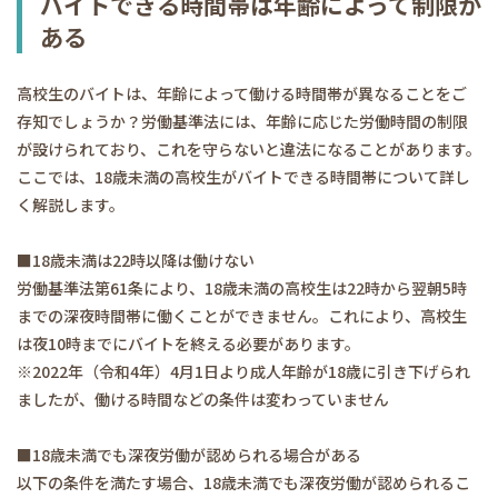
バイトできる時間帯は年齢によって制限が
ある
高校生のバイトは、年齢によって働ける時間帯が異なることをご
存知でしょうか？労働基準法には、年齢に応じた労働時間の制限
が設けられており、これを守らないと違法になることがあります。
ここでは、18歳未満の高校生がバイトできる時間帯について詳し
く解説します。
■18歳未満は22時以降は働けない
労働基準法第61条により、18歳未満の高校生は22時から翌朝5時
までの深夜時間帯に働くことができません。これにより、高校生
は夜10時までにバイトを終える必要があります。
※2022年（令和4年）4月1日より成人年齢が18歳に引き下げられ
ましたが、働ける時間などの条件は変わっていません
■18歳未満でも深夜労働が認められる場合がある
以下の条件を満たす場合、18歳未満でも深夜労働が認められるこ