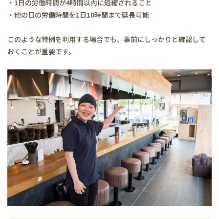
・1日の労働時間が4時間以内に短縮されること
・他の日の労働時間を1日10時間まで延長可能
このような特例を利用する場合でも、事前にしっかりと確認して
おくことが重要です。