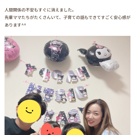
人間関係の不安もすぐに消えました。
先輩ママたちがたくさんいて、子育ての話もできてすごく安心感が
あります^^