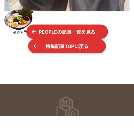
PEOPLE
の記事一覧を見る
特集記事TOPに戻る