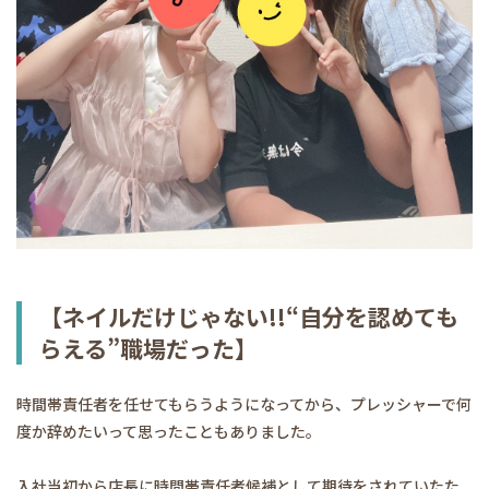
【ネイルだけじゃない!!“自分を認めても
らえる”職場だった】
時間帯責任者を任せてもらうようになってから、プレッシャーで何
度か辞めたいって思ったこともありました。
入社当初から店長に時間帯責任者候補として期待をされていたた