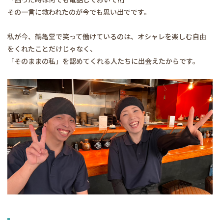
その一言に救われたのが今でも思い出でです。
私が今、鶴亀堂で笑って働けているのは、オシャレを楽しむ自由
をくれたことだけじゃなく、
「そのままの私」を認めてくれる人たちに出会えたからです。