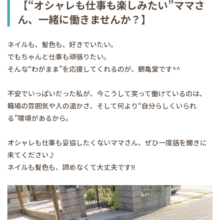
【“オシャレも仕事も楽しみたい”ママさ
ん、一緒に働きませんか？】
ネイルも、髪色も、好きでいたい。
でもちゃんと仕事も頑張りたい。
そんな“わがまま”を応援してくれるのが、鶴亀堂です^^
不安でいっぱいだった私が、今こうして笑って働けているのは、
職場の雰囲気や人の温かさ、そして何より“自分らしくいられ
る”環境があるから。
オシャレも仕事も妥協したくないママさん、ぜひ一度話を聞きに
来てください♪
ネイルも髪色も、諦めなくて大丈夫です!!