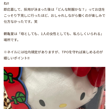
ね!!
即応募して、採用が決まった後は「どんな制服かな？」ってお店を
こっそり下見しに行ったほど、おしゃれしながら働くのが楽しみで
仕方なかったです。笑
鶴亀堂は「母としても、1人の女性としても、私らしくいられる」
場所です。
※ネイルには社内規定がありますが、TPOを守れば楽しめるのが
嬉しいポイント!!