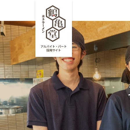
4つのこだわり
仕
アルバイト・パート
採用サイト