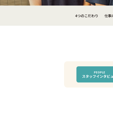
4つのこだわり
仕事
PEOPLE
スタッフ
インタビ