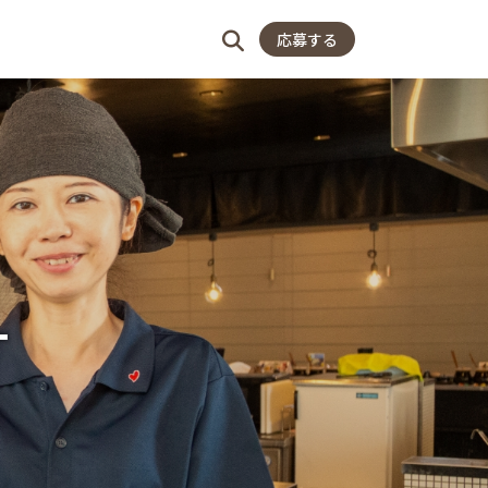
店舗一覧
よくある質問
応募する
ー