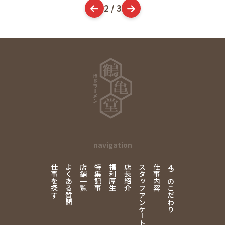
2 / 3
navigation
仕事を探す
よくある質問
店舗一覧
特集記事
福利厚生
店長紹介
スタッフアンケート
仕事内容
4
つのこだわり