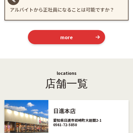
アルバイトから正社員になることは可能ですか？
more
locations
店舗一覧
日進本店
愛知県日進市岩崎町大廻間2-1
0561-72-5850