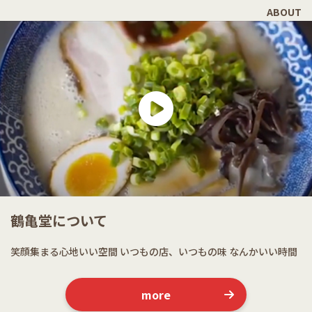
ABOUT
鶴亀堂について
笑顔集まる心地いい空間
いつもの店、いつもの味
なんかいい時間
more