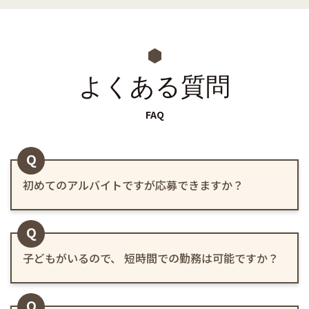
よくある質問
FAQ
Q
初めてのアルバイトですが応募できますか？
Q
子どもがいるので、
短時間での勤務は可能ですか？
Q