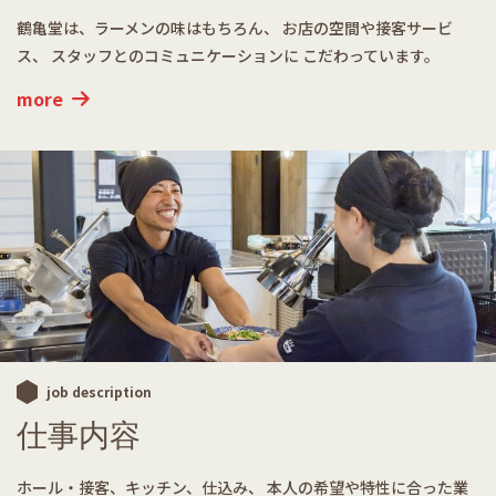
鶴亀堂は、ラーメンの味はもちろん、
お店の空間や接客サービ
ス、
スタッフとのコミュニケーションに
こだわっています。
more
job description
仕事内容
ホール・接客、キッチン、仕込み、
本人の希望や特性に合った業