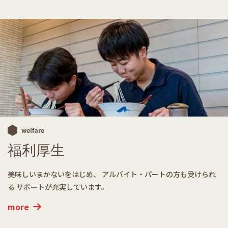
welfare
福利厚生
美味しいまかないをはじめ、
アルバイト・パートの方も受けられ
る
サポートが充実しています。
more