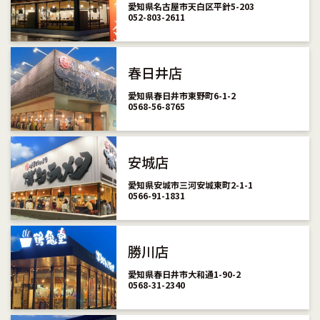
愛知県名古屋市天白区平針5-203
052-803-2611
春日井店
愛知県春日井市東野町6-1-2
0568-56-8765
安城店
愛知県安城市三河安城東町2-1-1
0566-91-1831
勝川店
愛知県春日井市大和通1-90-2
0568-31-2340