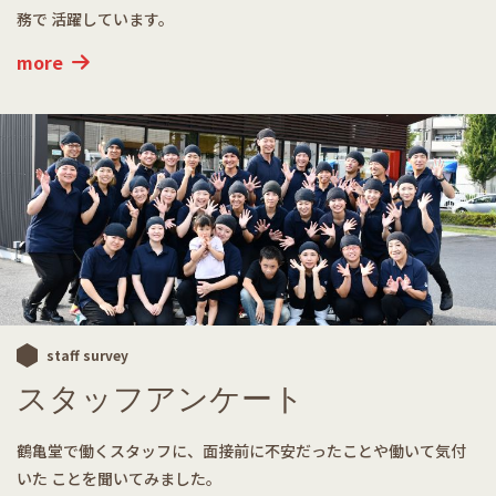
務で
活躍しています。
more
staff survey
スタッフアンケート
鶴亀堂で働くスタッフに、面接前に不安だったことや働いて気付
いた
ことを聞いてみました。