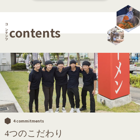
contents
コンテンツ
4 commitments
4つのこだわり