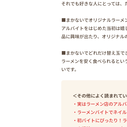
それでも好きな人にとっては、
■まかないでオリジナルラーメ
アルバイトをはじめた当初は嬉
品に興味が出たり、オリジナル
■まかないでどれだけ替え玉で
ラーメンを安く食べられるとい
いです。
＜その他によく読まれてい
・実はラーメン店のアルバ
・ラーメンバイトでネイル
・初バイトにぴったり！ラ