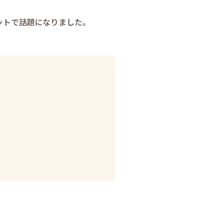
ットで話題になりました。