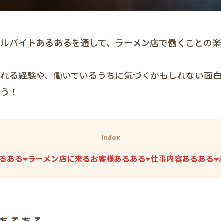
アルバイトあるあるを通して、ラーメン店で働くことの
れる経験や、働いているうちに気づくかもしれない面白
ょう！
Index
るある
ラーメン店に来るお客様あるある
仕事内容あるある