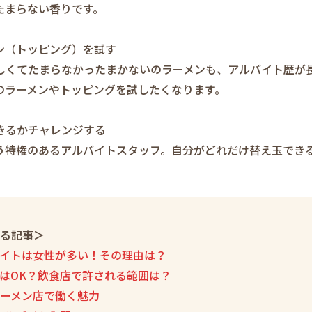
たまらない香りです。
ン（トッピング）を試す
しくてたまらなかったまかないのラーメンも、アルバイト歴が
のラーメンやトッピングを試したくなります。
きるかチャレンジする
う特権のあるアルバイトスタッフ。自分がどれだけ替え玉でき
る記事＞
イトは女性が多い！その理由は？
はOK？飲食店で許される範囲は？
ーメン店で働く魅力