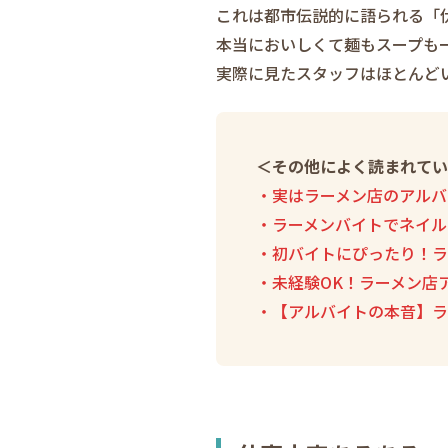
これは都市伝説的に語られる「
本当においしくて麺もスープも
実際に見たスタッフはほとんど
＜その他によく読まれてい
・実はラーメン店のアルバ
・ラーメンバイトでネイル
・初バイトにぴったり！ラ
・未経験OK！ラーメン店
・【アルバイトの本音】ラ