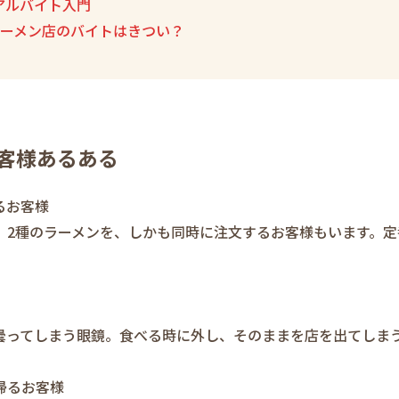
アルバイト入門
ーメン店のバイトはきつい？
客様あるある
るお客様
、2種のラーメンを、しかも同時に注文するお客様もいます。定
曇ってしまう眼鏡。食べる時に外し、そのままを店を出てしま
帰るお客様