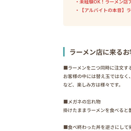
・未経験OK！ラーメン店
・【アルバイトの本音】ラ
ラーメン店に来るお
■ラーメンを二つ同時に注文す
お客様の中には替え玉ではなく
など、楽しみ方は様々です。
■メガネの忘れ物
掛けたままラーメンを食べると
■食べ終わった丼を逆さにして