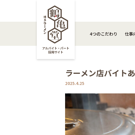
4つのこだわり
仕
4つのこだわり
仕事
アルバイト・パート
採用サイト
ラーメン店バイトあ
2025.4.25