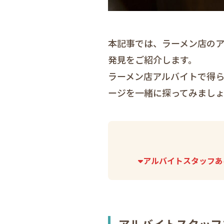
本記事では、ラーメン店の
発見をご紹介します。
ラーメン店アルバイトで得ら
ージを一緒に探ってみまし
アルバイトスタッフあ