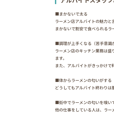
アルバイトスタッフ
■まかないで太る
ラーメン店アルバイトの魅力と
まかないで割安で食べられるラ
■調理が上手くなる（苦手意識
ラーメン店のキッチン業務は盛
ます。
また、アルバイトがきっかけで
■体からラーメンの匂いがする
どうしてもアルバイト終わりは
■街中でラーメンの匂いを嗅い
他の仕事をしている人は、ラー