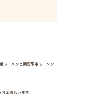
番ラーメンと期間限定ラーメン
うお客様もいます。