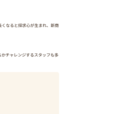
長くなると探求心が生まれ、新商
るかチャレンジするスタッフも多