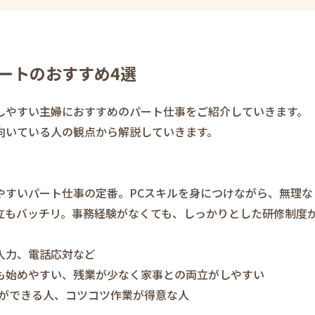
ートのおすすめ4選
しやすい主婦におすすめのパート仕事をご紹介していきます。
向いている人の観点から解説していきます。
やすいパート仕事の定番。PCスキルを身につけながら、無理な
立もバッチリ。事務経験がなくても、しっかりとした研修制度
入力、電話応対など
も始めやすい、残業が少なく家事との両立がしやすい
作ができる人、コツコツ作業が得意な人