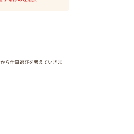
点から仕事選びを考えていきま
。