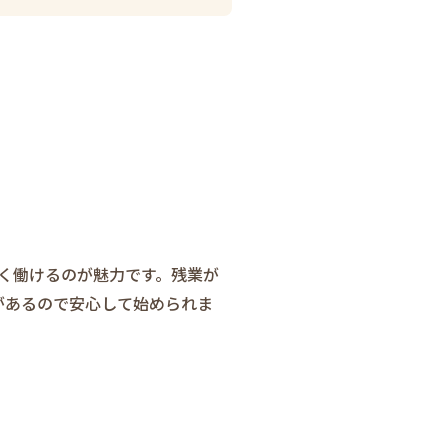
く働けるのが魅力です。残業が
があるので安心して始められま