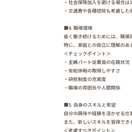
・社会保険加入を避ける場合は1
・交通費や各種控除も考慮した
■4. 職場環境
長く働き続けるためには、職場
特に、家庭との両立に理解のあ
＜チェックポイント＞
・主婦パート従業員の在籍状況
・有給休暇の取得しやすさ
・研修制度の充実度
・職場の雰囲気や人間関係
■5. 自身のスキルと希望
自分の興味や経験を活かせる仕
また、新しいスキルを習得でき
＜考慮すべきポイント＞