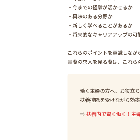
・今までの経験が活かせるか
・興味のある分野か
・新しく学べることがあるか
・将来的なキャリアアップの可
これらのポイントを意識しなが
実際の求人を見る際は、これら
働く主婦の方へ、お役立ち
扶養控除を受けながら効率
⇒
扶養内で賢く働く！主婦