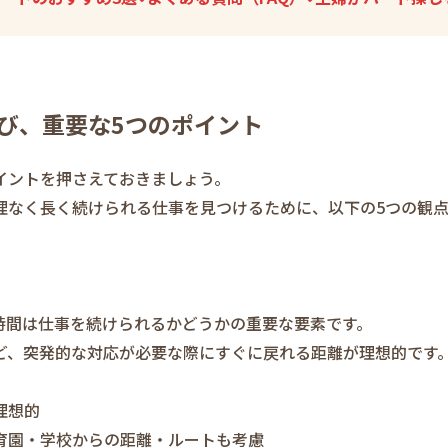
び、重要な5つのポイント
イントを押さえておきましょう。
理なく長く続けられる仕事を見つけるために、以下の5つの観
時間は仕事を続けられるかどうかの重要な要素です。
ど、突発的な対応が必要な際にすぐに戻れる距離が理想的です
理想的
育園・学校からの距離・ルートも考慮