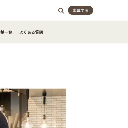
店舗一覧
よくある質問
応募する
店舗一覧
よくある質問