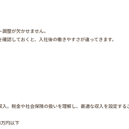
ト調整が欠かせません。
を確認しておくと、入社後の働きやすさが違ってきます。
収入。税金や社会保険の扱いを理解し、最適な収入を設定する
3万円以下