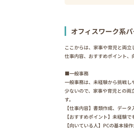
オフィスワーク系パ
ここからは、家事や育児と両立
仕事内容、おすすめポイント、
■一般事務
一般事務は、未経験から挑戦し
少ないので、家事や育児との両
す。
【仕事内容】書類作成、データ
【おすすめポイント】未経験で
【向いている人】PCの基本操