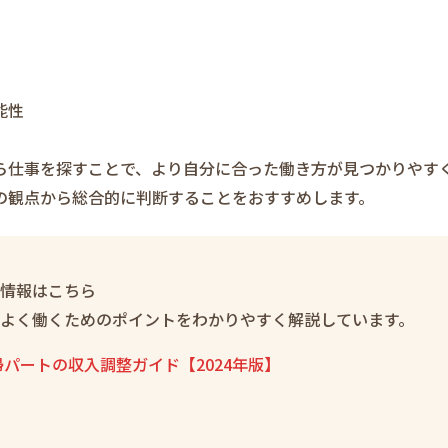
能性
ら仕事を探すことで、より自分に合った働き方が見つかりやす
の観点から総合的に判断することをおすすめします。
情報はこちら
よく働くためのポイントをわかりやすく解説しています。
パートの収入調整ガイド【2024年版】