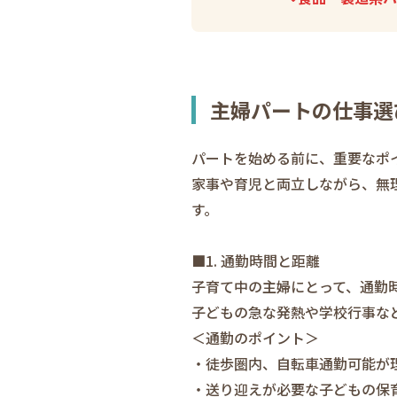
主婦パートの仕事選
パートを始める前に、重要なポ
家事や育児と両立しながら、無
す。
■1. 通勤時間と距離
子育て中の主婦にとって、通勤
子どもの急な発熱や学校行事な
＜通勤のポイント＞
・徒歩圏内、自転車通勤可能が
・送り迎えが必要な子どもの保