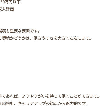
30万円以下
収入計画
環境も重要な要素です。
る環境かどうかは、働きやすさを大きく左右します。
事であれば、よりやりがいを持って働くことができます。
る環境も、キャリアアップの観点から魅力的です。