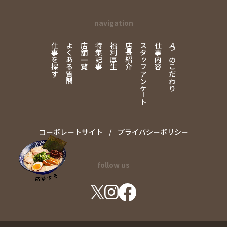
navigation
仕事を探す
よくある質問
店舗一覧
特集記事
福利厚生
店長紹介
スタッフアンケート
仕事内容
4
つのこだわり
コーポレートサイト
プライバシーポリシー
follow us