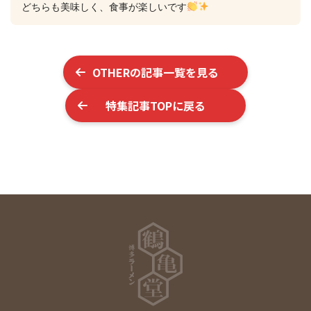
どちらも美味しく、食事が楽しいです
OTHER
の記事一覧を見る
特集記事TOPに戻る