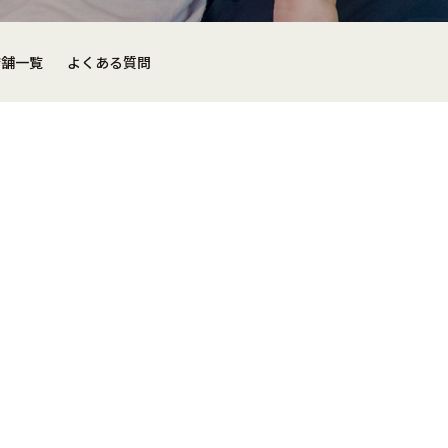
店舗一覧
よくある質問