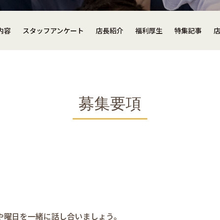
内容
スタッフアンケート
店長紹介
福利厚生
特集記事
募集要項
や曜日を一緒に話し合いましょう。