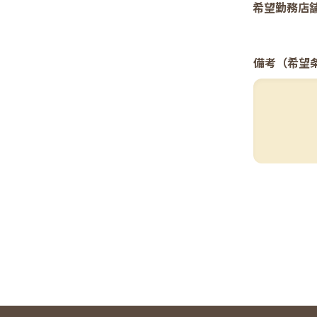
希望勤務店
備考（希望