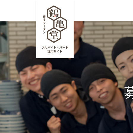
4つのこだわり
仕
アルバイト・パート
採用サイト