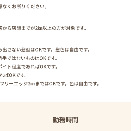
慮なくお断りください。
宅から店舗までが2㎞以上の方が対象です。
み出さない髪型はOKです。髪色は自由です。
派手ではないものはOKです。
ポイト程度であればOKです。
ればOKです。
フリーエッジ2㎜まではOKです。色は自由です。
勤務時間