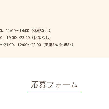
00、11:00～14:00（休憩なし）
00、19:00～23:00（休憩なし）
21:00、12:00～23:00（実働8h/ 休憩3h）
応募フォーム