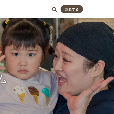
店舗一覧
よくある質問
応募する
ム