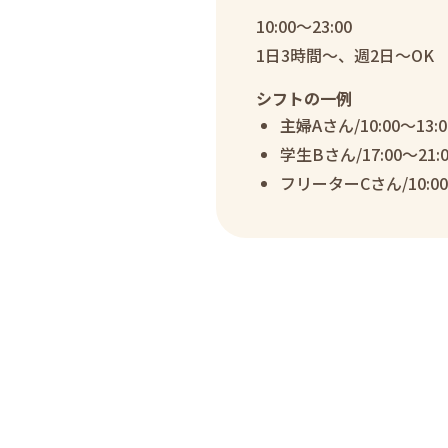
10:00～23:00
1日3時間～、週2日～OK
シフトの一例
主婦Aさん/10:00～13:
学生Bさん/17:00～21:
フリーターCさん/10:00～