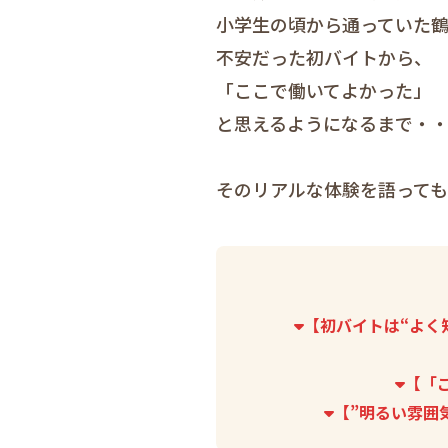
小学生の頃から通っていた
不安だった初バイトから、
「ここで働いてよかった」
と思えるようになるまで・
そのリアルな体験を語って
【初バイトは“よく
【「
【”明るい雰囲