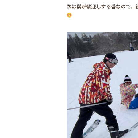
次は僕が歓迎しする番なので、