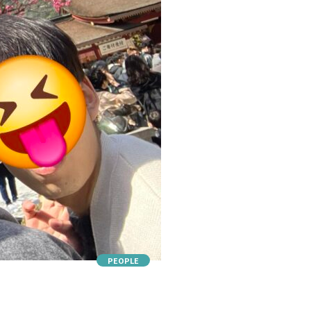
PEOPLE