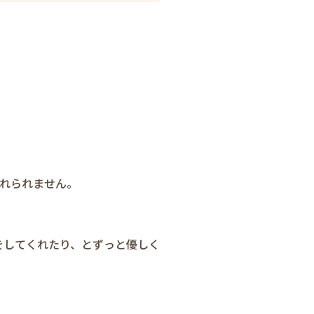
忘れられません。
をしてくれたり、とずっと優しく