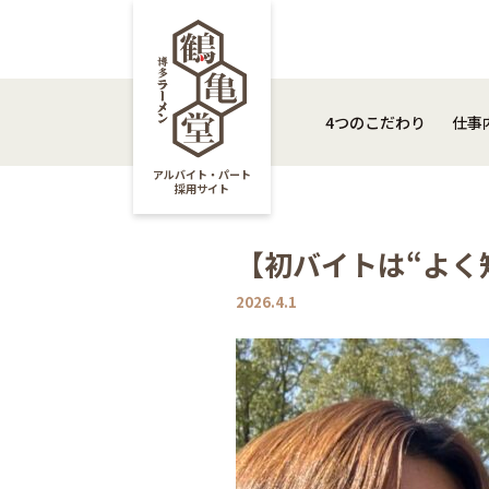
4つのこだわり
仕
4つのこだわり
仕事
アルバイト・パート
採用サイト
【初バイトは“よく
2026.4.1