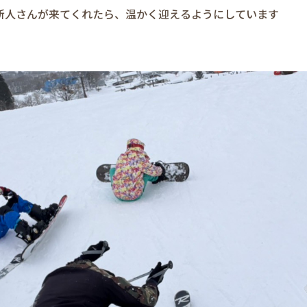
新人さんが来てくれたら、温かく迎えるようにしています