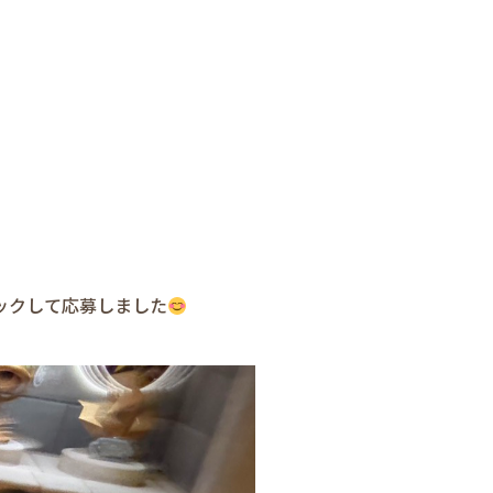
ックして応募しました