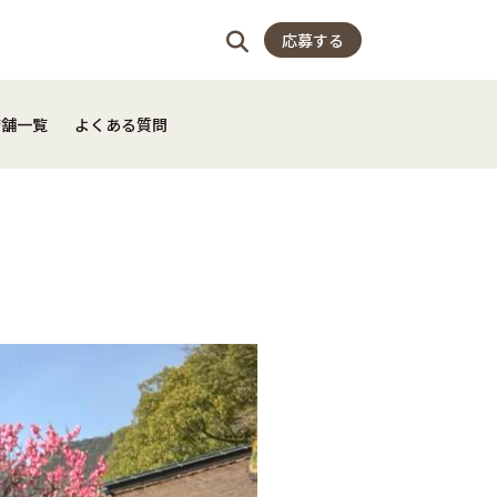
店舗一覧
よくある質問
応募する
店舗一覧
よくある質問