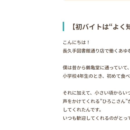
【初バイトは“よく
こんにちは！
長久手図書館通り店で働くあゆ
僕は昔から鶴亀堂に通っていて
小学校4年生のとき、初めて食
それに加えて、小さい頃からい
声をかけてくれる”ひろこさん
してくれたんです。
いつも歓迎してくれるのがとっ