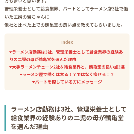
方も多いと思います。
管理栄養士として給食業界、パートとしてラーメン店3社で働
いた主婦の岩ちゃんに
他社と比べた上での鶴亀堂の良い点を教えてもらいました。
Index
ラーメン店勤務は3社、管理栄養士として給食業界の経験あ
りの二児の母が鶴亀堂を選んだ理由
大手ラーメンチェーン2社＆給食業界と、鶴亀堂の良い点3選
ラーメン屋で働くは太る！？ではなく痩せる！？
パートを探している方にメッセージ
ラーメン店勤務は3社、管理栄養士として
給食業界の経験ありの二児の母が鶴亀堂
を選んだ理由