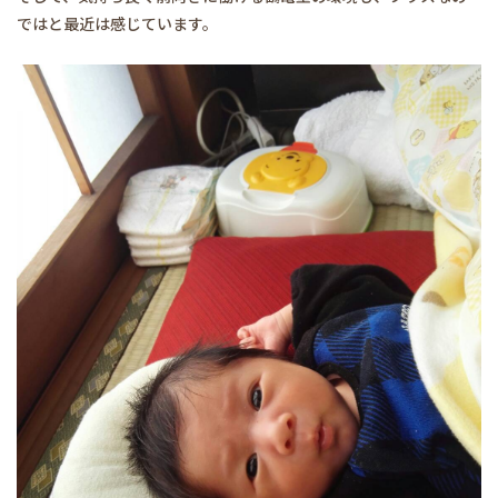
ではと最近は感じています。