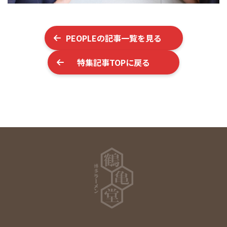
PEOPLE
の記事一覧を見る
特集記事TOPに戻る