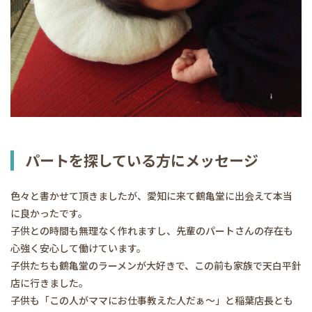
パートを探している方にメッセージ
色々と書かせて頂きましたが、愛知に来て鶴亀堂に出会えて本当
に良かったです。
子供との時間も無理なく作れますし、先輩のパートさんの存在も
心強く安心して働けています。
子供たちも鶴亀堂のラーメンが大好きで、この前も家族で天白平針
店に行きました。
子供も「この人がママにお仕事教えた人だぁ～」と稲葉店長とも