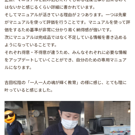
はないかと感じるくらい詳細に書かれています。
そしてマニュアルが活きている理由が２つあります。一つは先輩
がマニュアルを使って評価を行うことです。マニュアルを使って評
価をするため基準が非常に分かり易く納得感が強いです。
次にマニュアルは完成品ではなく不足している情報を書き込める
ようになっていることです。
それぞれ得意・不得意が違うため、みんなそれぞれに必要な情報
をアップデートしていくことができ、自分のための専用マニュア
ルになります。
吉田松陰の「一人一人の魂が輝く教育」の様に感じ、とても理に
叶っていると感じました。