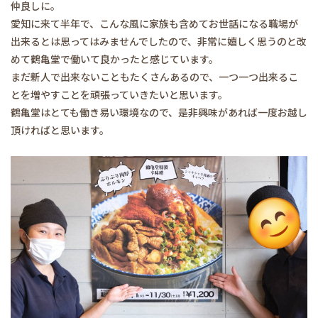
仲良しに。
愛知に来て半年で、こんな風に家族も含めてお世話になる職場が
出来るとは思ってはみませんでしたので、非常に嬉しく思うのと改
めて鶴亀堂で働いて良かったと感じています。
まだ新人で出来ないこともたくさんあるので、一つ一つ出来るこ
とを増やすことを頑張っていきたいと思います。
鶴亀堂はとても働き易い環境なので、是非興味があれば一度お越し
頂ければと思います。