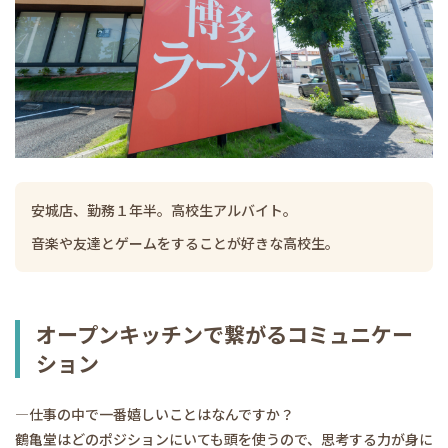
安城店、勤務１年半。高校生アルバイト。
音楽や友達とゲームをすることが好きな高校生。
オープンキッチンで繋がるコミュニケー
ション
―仕事の中で一番嬉しいことはなんですか？
鶴亀堂はどのポジションにいても頭を使うので、思考する力が身に