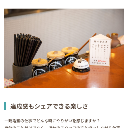
達成感もシェアできる楽しさ
―鶴亀堂の仕事でどんな時にやりがいを感じますか？
自分のことだけでなく、ほかのスタッフの方と協力しながら仕事