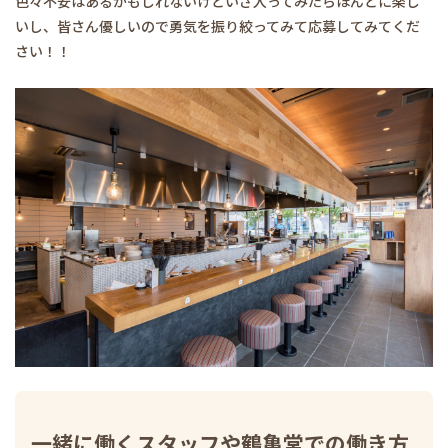
色々不安はあるかもしれないけどいざ入ってみたらほんとに楽し
いし、皆さん優しいので勇気を振り絞ってみて応募してみてくだ
さい！！
一緒に働くスタッフや鶴亀堂での働き方