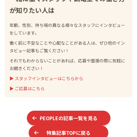
が知りたい人は
年齢、性別、持ち場の異なる様々なスタッフにインタビュー
をしています。
働く前に不安なことや心配なことがある人は、ぜひ他のイン
タビュー記事もご覧ください！
それでもわからないことがあれば、応募や面接の際に気軽に
お聞きください！
▶ スタッフインタビューはこちらから
▶ ご応募はこちら
PEOPLE
の記事一覧を見る
特集記事TOPに戻る