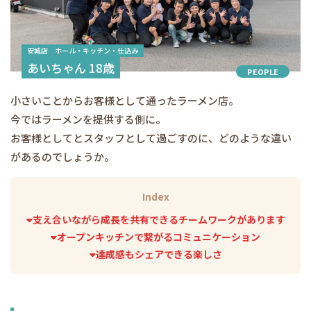
安城店 ホール・キッチン・仕込み
あいちゃん 18歳
PEOPLE
小さいことからお客様として通ったラーメン店。
今ではラーメンを提供する側に。
お客様としてとスタッフとして過ごすのに、どのような違い
があるのでしょうか。
Index
支え合いながら成長を共有できるチームワークがあります
オープンキッチンで繋がるコミュニケーション
達成感もシェアできる楽しさ