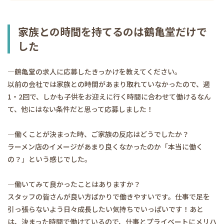
家族との時間を持てるのは鶴亀堂だけで
した
―鶴亀堂の求人に応募したきっかけを教えてください。
以前の会社では家族との時間があまり取れていなかったので、週
1・2回で、しかも子供をお迎えに行く時間に合わせて働けるなん
て、他にはない条件だと思って応募しました！
―働くことが決まった時、ご家族の反応はどうでしたか？
ラーメン店のイメージがあまり良くなかったのか「本当に働く
の？」という感じでした。
―働いてみて良かったことはありますか？
スタッフの皆さんが良い方ばかりで働きやすいです。仕事で足を
引っ張らないよう日々成長したい気持ちでいっぱいです！あと
は、決まった時間で働けているので、仕事とプライベートにメリハ