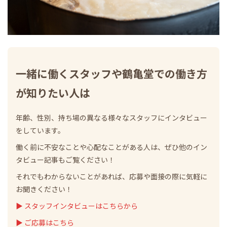
一緒に働くスタッフや鶴亀堂での働き方
が知りたい人は
年齢、性別、持ち場の異なる様々なスタッフにインタビュー
をしています。
働く前に不安なことや心配なことがある人は、ぜひ他のイン
タビュー記事もご覧ください！
それでもわからないことがあれば、応募や面接の際に気軽に
お聞きください！
▶ スタッフインタビューはこちらから
▶ ご応募はこちら