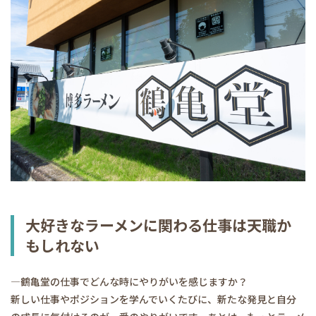
大好きなラーメンに関わる仕事は天職か
もしれない
―鶴亀堂の仕事でどんな時にやりがいを感じますか？
新しい仕事やポジションを学んでいくたびに、新たな発見と自分