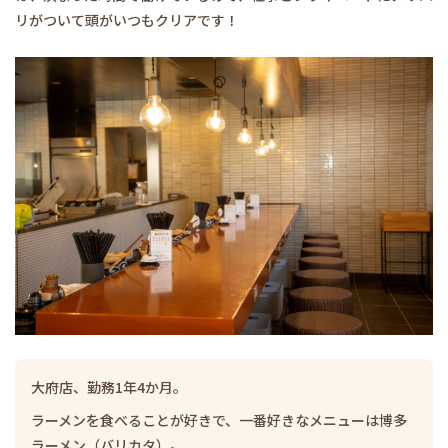
リがついて頭がいつもクリアです！
大府店、勤務1年4か月。
ラーメンを食べることが好きで、一番好きなメニューは博多
ラーメン（バリカタ）。