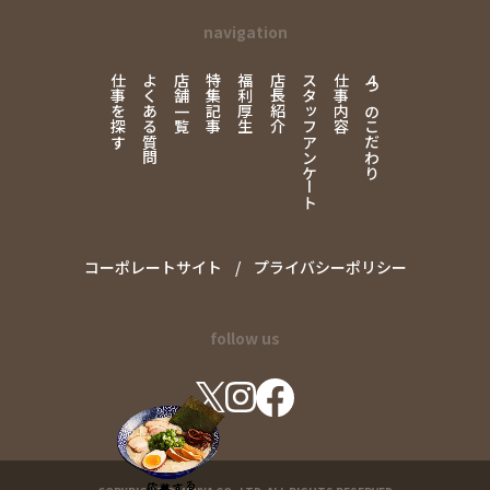
navigation
仕事を探す
よくある質問
店舗一覧
特集記事
福利厚生
店長紹介
スタッフアンケート
仕事内容
4
つのこだわり
コーポレートサイト
プライバシーポリシー
follow us