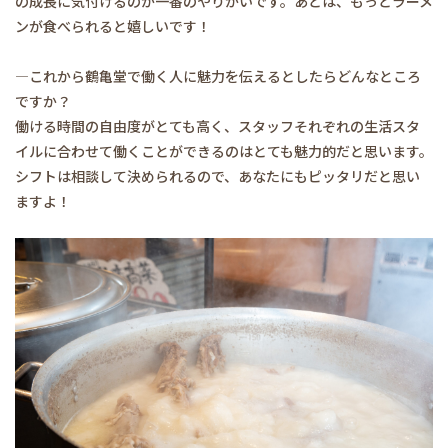
の成長に気付けるのが一番のやりがいです。あとは、もっとラーメ
ンが食べられると嬉しいです！
―これから鶴亀堂で働く人に魅力を伝えるとしたらどんなところ
ですか？
働ける時間の自由度がとても高く、スタッフそれぞれの生活スタ
イルに合わせて働くことができるのはとても魅力的だと思います。
シフトは相談して決められるので、あなたにもピッタリだと思い
ますよ！