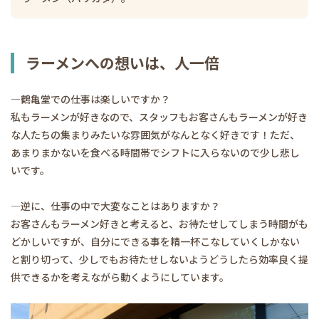
ラーメンへの想いは、人一倍
―鶴亀堂での仕事は楽しいですか？
私もラーメンが好きなので、スタッフもお客さんもラーメンが好き
な人たちの集まりみたいな雰囲気がなんとなく好きです！ただ、
あまりまかないを食べる時間帯でシフトに入らないので少し悲し
いです。
―逆に、仕事の中で大変なことはありますか？
お客さんもラーメン好きと考えると、お待たせしてしまう時間がも
どかしいですが、自分にできる事を精一杯こなしていくしかない
と割り切って、少しでもお待たせしないようどうしたら効率良く提
供できるかを考えながら動くようにしています。