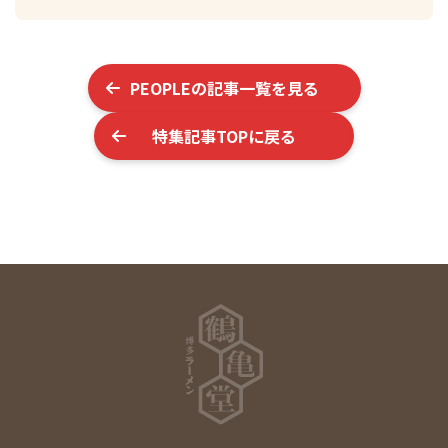
PEOPLE
の記事一覧を見る
特集記事TOPに戻る