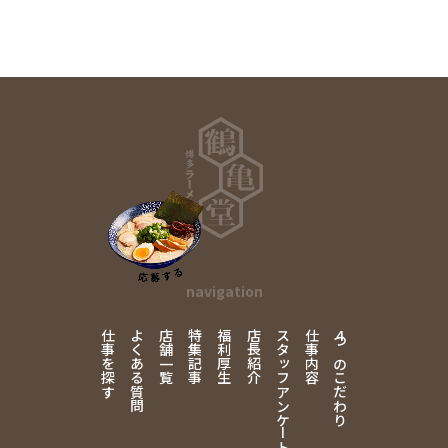
navigation
仕事を探す
よくある質問
店舗一覧
特集記事
福利厚生
店長紹介
スタッフアンケート
仕事内容
4
つのこだわり