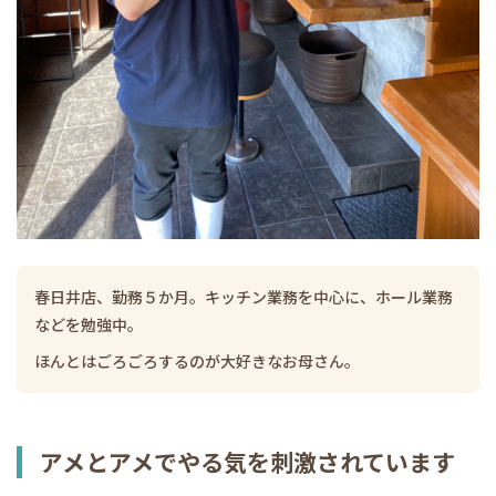
春日井店、勤務５か月。キッチン業務を中心に、ホール業務
などを勉強中。
ほんとはごろごろするのが大好きなお母さん。
アメとアメでやる気を刺激されています