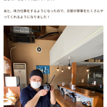
あと、体力仕事をするようになったので、旦那が家事をたくさんや
ってくれるようになりました！