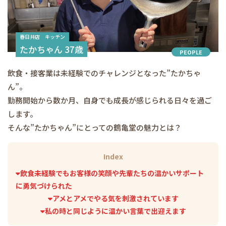
春日井店 キッチン
たかちゃん 37歳
PEOPLE
飲食・接客業は未経験でのチャレンジとなった”たかちゃ
ん”。
勤務開始から数か月、自身でも成長が感じられる日々を過ご
します。
そんな”たかちゃん”にとっての鶴亀堂の魅力とは？
Index
飲食未経験でもお客様の笑顔や先輩たちの温かいサポート
に勇気づけられた
アメとアメでやる気を刺激されています
私の時と同じように温かい言葉で出迎えます