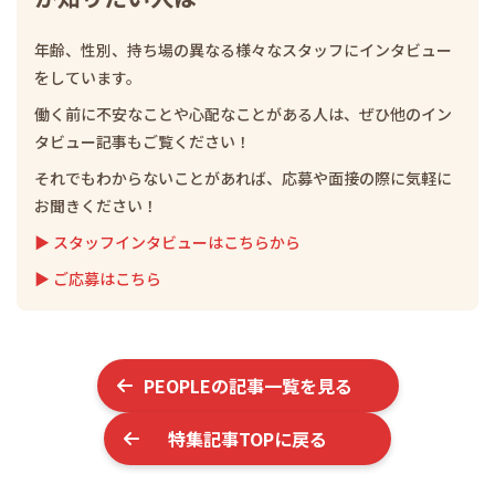
年齢、性別、持ち場の異なる様々なスタッフにインタビュー
をしています。
働く前に不安なことや心配なことがある人は、ぜひ他のイン
タビュー記事もご覧ください！
それでもわからないことがあれば、応募や面接の際に気軽に
お聞きください！
▶ スタッフインタビューはこちらから
▶ ご応募はこちら
PEOPLE
の記事一覧を見る
特集記事TOPに戻る