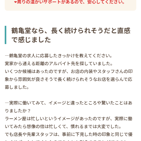
周りの温かいサポートがあるので、安心してください。
鶴亀堂なら、長く続けられそうだと直感
で感じました
―鶴亀堂の求人に応募したきっかけを教えてください。
実家から通える距離のアルバイト先を探していました。
いくつか候補はあったのですが、お店の内装やスタッフさんの印
象から雰囲気が良さそうで長く続けられそうなお店を選らんで応
募しました。
―実際に働いてみて、イメージと違ったところや驚いたことはあ
りましたか？
ラーメン屋は忙しいというイメージがあったのですが、実際に働
いてみたら想像の倍は忙しくて、慣れるまでは大変でした。
でも店長や先輩スタッフは、事前に下見した時の印象と同じで優