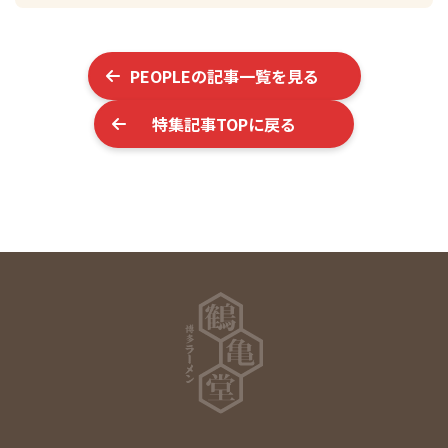
PEOPLE
の記事一覧を見る
特集記事TOPに戻る