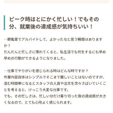
ピーク時はとにかく忙しい！でもその
分、就業後の達成感が気持ちいい！
―鶴亀堂でアルバイトして、よかったなと思う瞬間はあります
か？
だんだんと忙しさに慣れてくると、私生活でも何をするにも早め
早めの行動ができるようになりました。
―仕事でやりがいを感じられる時はどんな時ですか？
作業内容自体はシンプルでそこまで難しいことはないのですが、
混む時間帯になるとスタッフの人員や注文を次々さばいていくこ
とを考えると、けっこう大変な仕事です。
でも、その忙しさは、忙しい分だけ乗り切った後の達成感が大き
くなるので、とても心地よく感じられます。