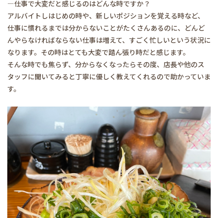
―仕事で大変だと感じるのはどんな時ですか？
アルバイトしはじめの時や、新しいポジションを覚える時など、
仕事に慣れるまでは分からないことがたくさんあるのに、どんど
んやらなければならない仕事は増えて、すごく忙しいという状況に
なります。その時はとても大変で踏ん張り時だと感じます。
そんな時でも焦らず、分からなくなったらその度、店長や他のス
タッフに聞いてみると丁寧に優しく教えてくれるので助かっていま
す。