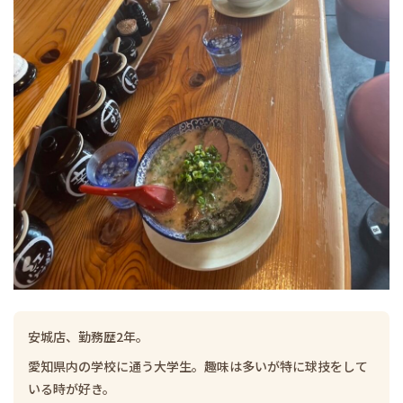
安城店、勤務歴2年。
愛知県内の学校に通う大学生。趣味は多いが特に球技をして
いる時が好き。