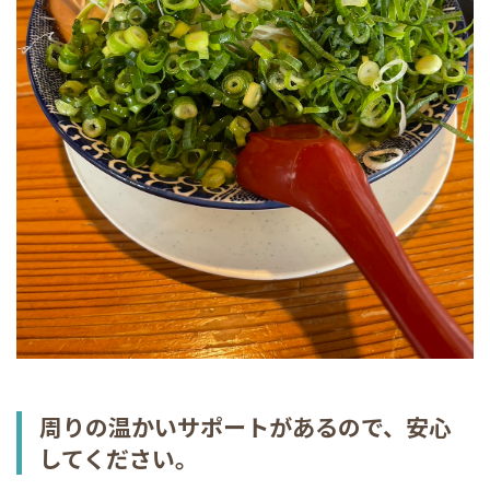
周りの温かいサポートがあるので、安心
してください。