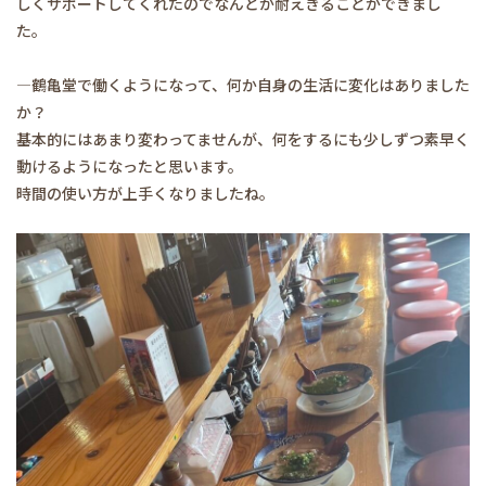
しくサポートしてくれたのでなんとか耐えきることができまし
た。
―鶴亀堂で働くようになって、何か自身の生活に変化はありました
か？
基本的にはあまり変わってませんが、何をするにも少しずつ素早く
動けるようになったと思います。
時間の使い方が上手くなりましたね。