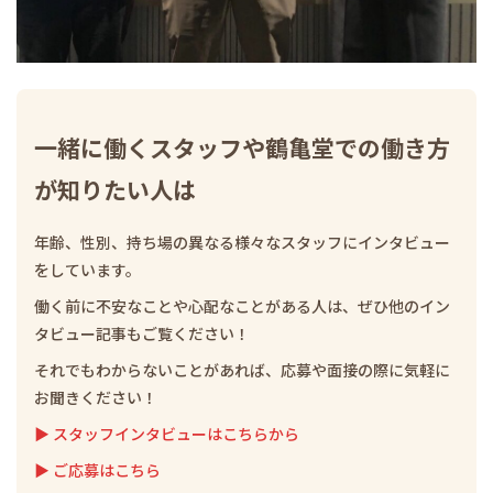
一緒に働くスタッフや鶴亀堂での働き方
が知りたい人は
年齢、性別、持ち場の異なる様々なスタッフにインタビュー
をしています。
働く前に不安なことや心配なことがある人は、ぜひ他のイン
タビュー記事もご覧ください！
それでもわからないことがあれば、応募や面接の際に気軽に
お聞きください！
▶ スタッフインタビューはこちらから
▶ ご応募はこちら