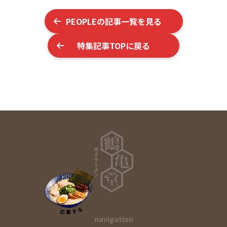
PEOPLE
の記事一覧を見る
特集記事TOPに戻る
navigation