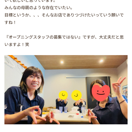
いて欲しいと思っています。
みんなの母親のような存在でいたい。
目標というか、、、そんなお店でありつづけたいっていう願いで
すね！
『オープニングスタッフの募集ではない』ですが、大丈夫だと思
いますよ！笑