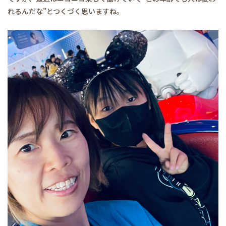
れるんだな”とつくづく思いますね。