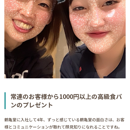
常連のお客様から1000円以上の高級食パ
ンのプレゼント
鶴亀堂に入社して4年、ずっと感じている鶴亀堂の面白さは、お客
様とコミュニケーションが取れて顔見知りになれることですね。