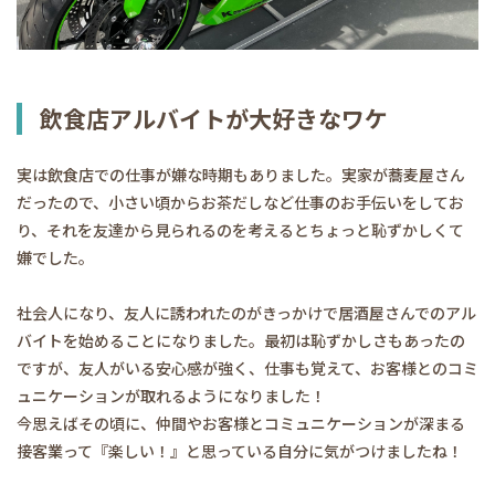
飲食店アルバイトが大好きなワケ
実は飲食店での仕事が嫌な時期もありました。実家が蕎麦屋さん
だったので、小さい頃からお茶だしなど仕事のお手伝いをしてお
り、それを友達から見られるのを考えるとちょっと恥ずかしくて
嫌でした。
社会人になり、友人に誘われたのがきっかけで居酒屋さんでのアル
バイトを始めることになりました。最初は恥ずかしさもあったの
ですが、友人がいる安心感が強く、仕事も覚えて、お客様とのコミ
ュニケーションが取れるようになりました！
今思えばその頃に、仲間やお客様とコミュニケーションが深まる
接客業って『楽しい！』と思っている自分に気がつけましたね！