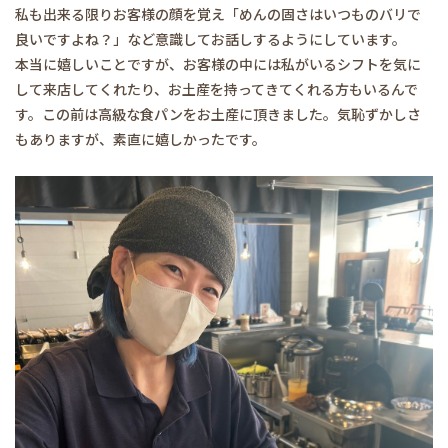
私も出来る限りお客様の顔を覚え「めんの固さはいつものバリで
良いですよね？」など意識してお話しするようにしています。
本当に嬉しいことですが、お客様の中には私がいるシフトを気に
して来店してくれたり、お土産を持ってきてくれる方もいるんで
す。この前は高級な食パンをお土産に頂きました。気恥ずかしさ
もありますが、素直に嬉しかったです。