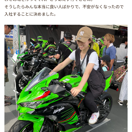
そうしたらみんな本当に良い人ばかりで、不安がなくなったので
入社することに決めました。