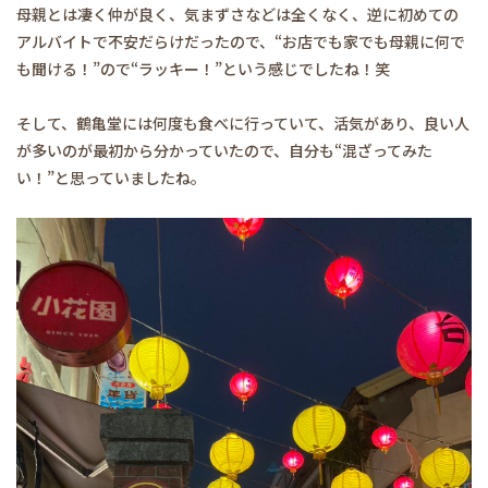
母親とは凄く仲が良く、気まずさなどは全くなく、逆に初めての
アルバイトで不安だらけだったので、“お店でも家でも母親に何で
も聞ける！”ので“ラッキー！”という感じでしたね！笑
そして、鶴亀堂には何度も食べに行っていて、活気があり、良い人
が多いのが最初から分かっていたので、自分も“混ざってみた
い！”と思っていましたね。