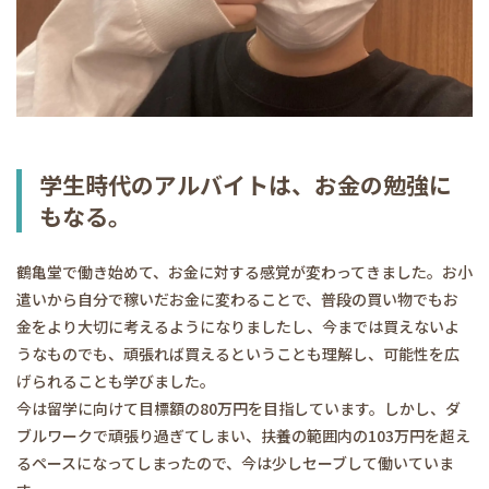
学生時代のアルバイトは、お金の勉強に
もなる。
鶴亀堂で働き始めて、お金に対する感覚が変わってきました。お小
遣いから自分で稼いだお金に変わることで、普段の買い物でもお
金をより大切に考えるようになりましたし、今までは買えないよ
うなものでも、頑張れば買えるということも理解し、可能性を広
げられることも学びました。
今は留学に向けて目標額の80万円を目指しています。しかし、ダ
ブルワークで頑張り過ぎてしまい、扶養の範囲内の103万円を超え
るペースになってしまったので、今は少しセーブして働いていま