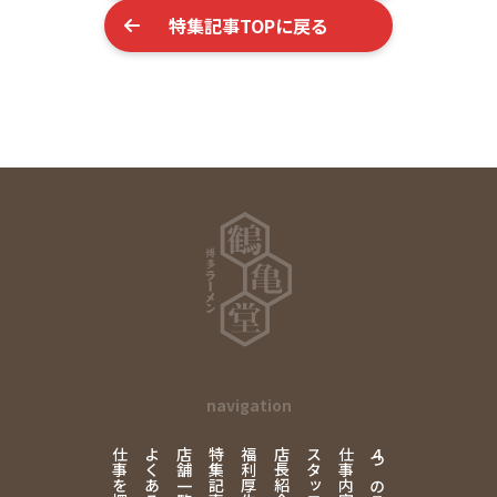
特集記事TOPに戻る
navigation
仕事を探す
よくある質問
店舗一覧
特集記事
福利厚生
店長紹介
仕事内容
4