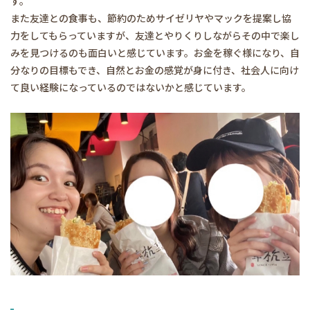
す。
また友達との食事も、節約のためサイゼリヤやマックを提案し協
力をしてもらっていますが、友達とやりくりしながらその中で楽し
みを見つけるのも面白いと感じています。お金を稼ぐ様になり、自
分なりの目標もでき、自然とお金の感覚が身に付き、社会人に向け
て良い経験になっているのではないかと感じています。