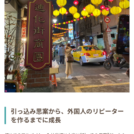
引っ込み思案から、外国人のリピーター
を作るまでに成長