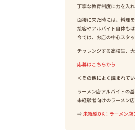
丁寧な教育制度に力を入れ
面接に来た時には、料理を
接客やアルバイト自体もは
今では、お店の中心スタッ
チャレンジする高校生、大
応募はこちらから
＜その他によく読まれてい
ラーメン店アルバイトの基
未経験者向けのラーメン店
⇒
未経験OK！ラーメン店