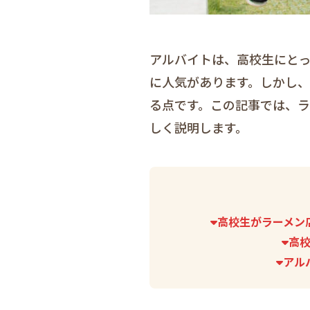
アルバイトは、高校生にと
に人気があります。しかし
る点です。この記事では、
しく説明します。
高校生がラーメン
高
アル