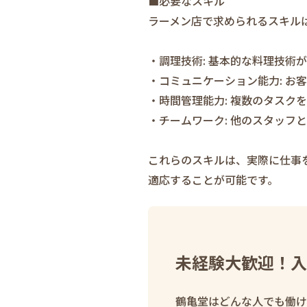
■必要なスキル
ラーメン店で求められるスキル
・調理技術: 基本的な料理技術
・コミュニケーション能力: お
・時間管理能力: 複数のタスク
・チームワーク: 他のスタッフ
これらのスキルは、実際に仕事
適応することが可能です。
未経験大歓迎！入
鶴亀堂はどんな人でも働け