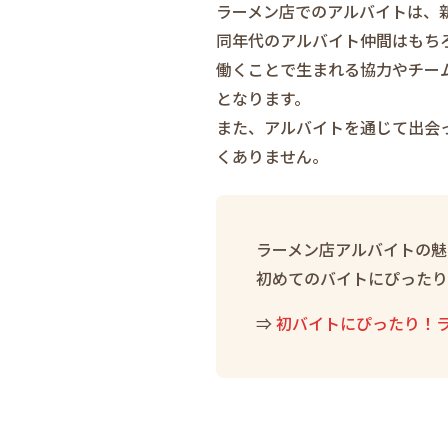
ラーメン店でのアルバイトは、
同年代のアルバイト仲間はもち
働くことで生まれる協力やチー
となります。
また、アルバイトを通じて出会
くありません。
ラーメン店アルバイトの魅
初めてのバイトにぴったり
⇒
初バイトにぴったり！