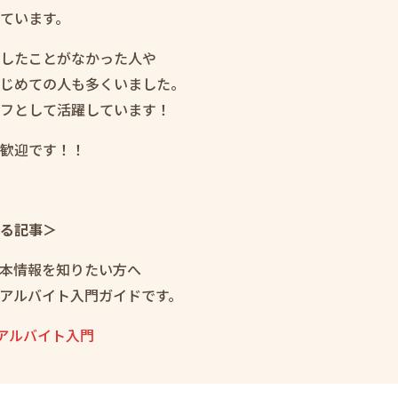
ています。
したことがなかった人や
じめての人も多くいました。
フとして活躍しています！
歓迎です！！
る記事＞
本情報を知りたい方へ
アルバイト入門ガイドです。
アルバイト入門