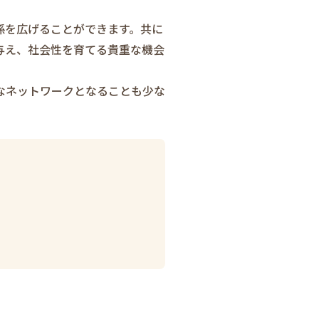
係を広げることができます。共に
与え、社会性を育てる貴重な機会
なネットワークとなることも少な