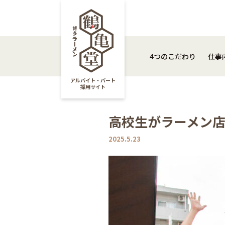
4つのこだわり
仕
4つのこだわり
仕事
アルバイト・パート
採用サイト
高校生がラーメン
2025.5.23