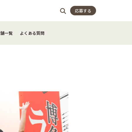
店舗一覧
よくある質問
応募する
店舗一覧
よくある質問