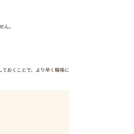
せん。
しておくことで、より早く職場に