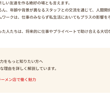
新しい友達を作る絶好の場とも言えます。
ろん、年齢や背景が異なるスタッフとの交流を通じて、人間関
ムワークは、仕事のみならず私生活においてもプラスの影響を
った人たちは、将来的に仕事やプライベートで助け合える大切
力をもっと知りたい方へ
な理由を詳しく解説しています。
ラーメン店で働く魅力