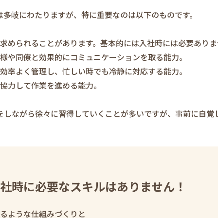
は多岐にわたりますが、特に重要なのは以下のものです。
が求められることがあります。基本的には入社時には必要ありま
客様や同僚と効果的にコミュニケーションを取る能力。
を効率よく管理し、忙しい時でも冷静に対応する能力。
と協力して作業を進める能力。
をしながら徐々に習得していくことが多いですが、事前に自覚
社時に必要なスキルはありません！
るような仕組みづくりと