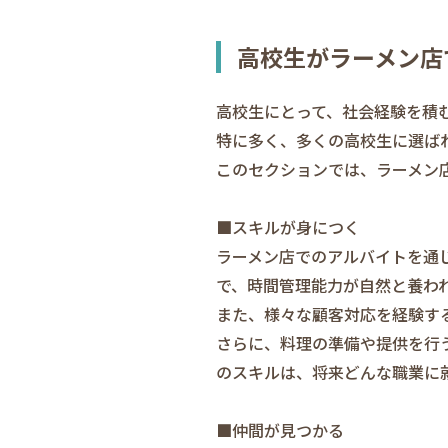
高校生がラーメン店
高校生にとって、社会経験を積
特に多く、多くの高校生に選ば
このセクションでは、ラーメン
■スキルが身につく
ラーメン店でのアルバイトを通
で、時間管理能力が自然と養わ
また、様々な顧客対応を経験す
さらに、料理の準備や提供を行
のスキルは、将来どんな職業に
■仲間が見つかる